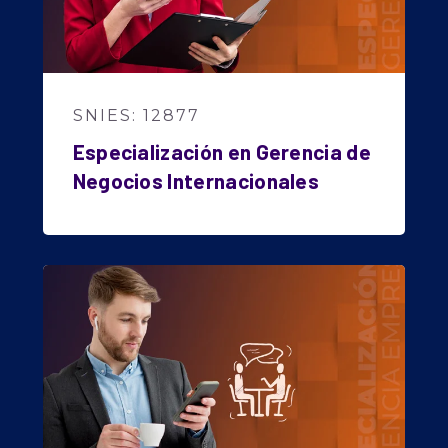
SNIES: 12877
Especialización en Gerencia de
Negocios Internacionales