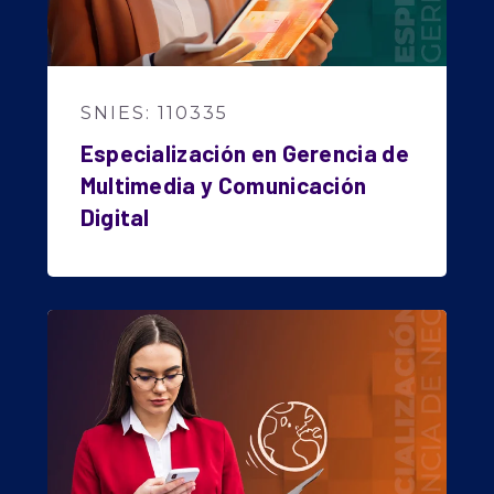
SNIES: 110335
Especialización en Gerencia de
Multimedia y Comunicación
Digital