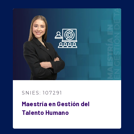
SNIES: 107291
Maestría en Gestión del
Talento Humano