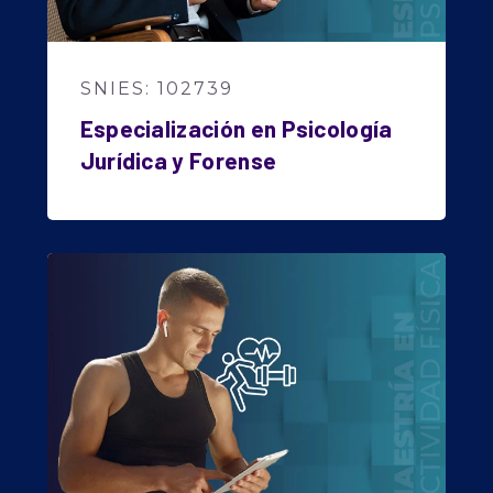
SNIES: 102739
Especialización en Psicología
Jurídica y Forense