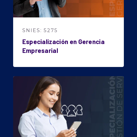
SNIES: 5275
Especialización en Gerencia
Empresarial