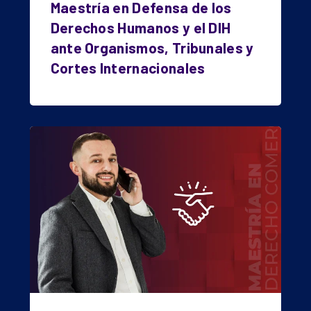
Maestría en Defensa de los
Derechos Humanos y el DIH
ante Organismos, Tribunales y
Cortes Internacionales