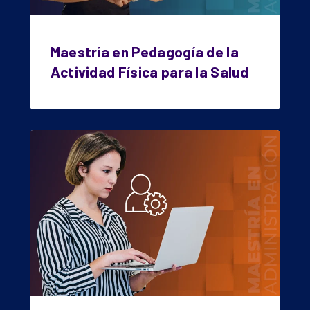
Maestría en Pedagogía de la
Actividad Física para la Salud