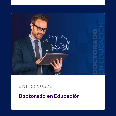
SNIES: 90328
Doctorado en Educación