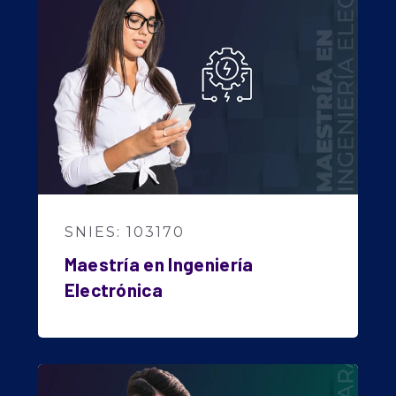
SNIES: 103170
Maestría en Ingeniería
Electrónica