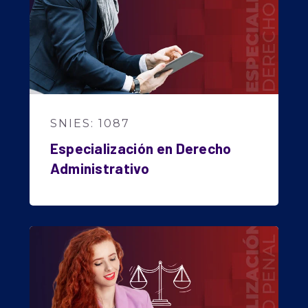
SNIES: 1087
Especialización en Derecho
Administrativo