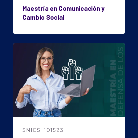
Maestría en Comunicación y
Cambio Social
SNIES: 101523