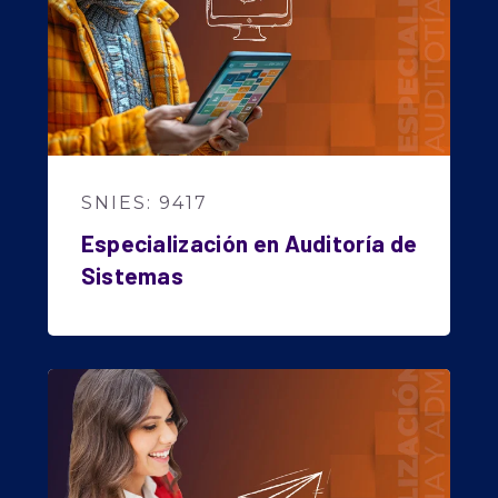
SNIES: 9417
Especialización en Auditoría de
Sistemas