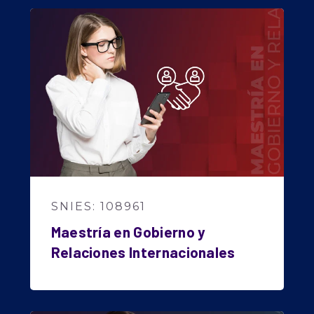
SNIES: 108961
Maestría en Gobierno y
Relaciones Internacionales