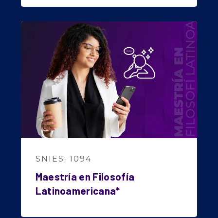
SNIES: 1094
Maestría en Filosofía
Latinoamericana*