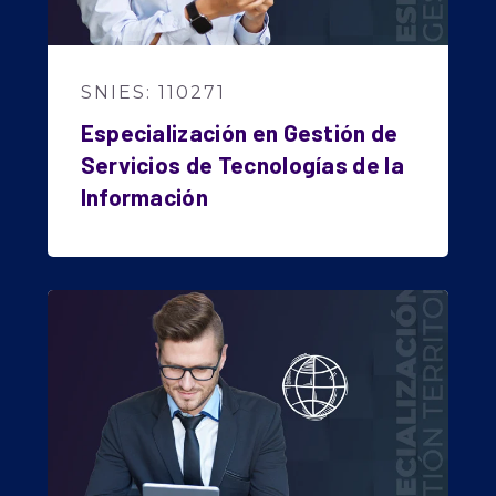
SNIES: 110271
Especialización en Gestión de
Servicios de Tecnologías de la
Información