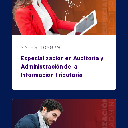
SNIES: 105839
Especialización en Auditoría y
Administración de la
Información Tributaria