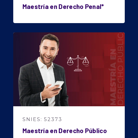
Maestría en Derecho Penal*
SNIES: 52373
Maestría en Derecho Público