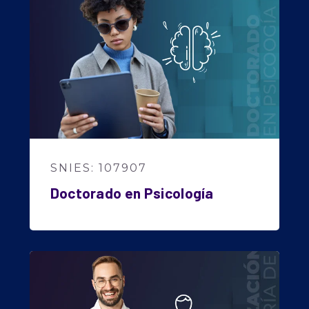
SNIES: 107907
Doctorado en Psicología