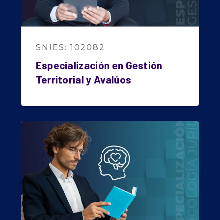
SNIES: 102082
Especialización en Gestión
Territorial y Avalúos