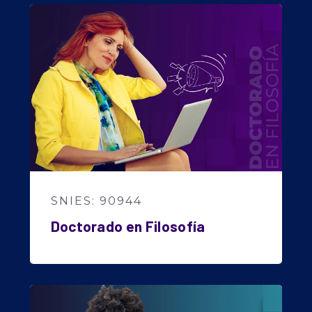
SNIES: 90944
Doctorado en Filosofía