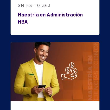
SNIES: 101363
Maestría en Administración
MBA