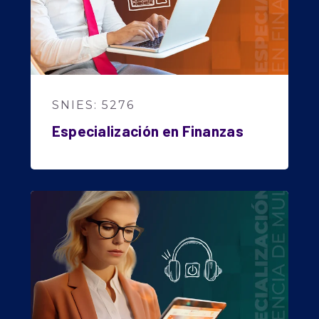
SNIES: 5276
Especialización en Finanzas