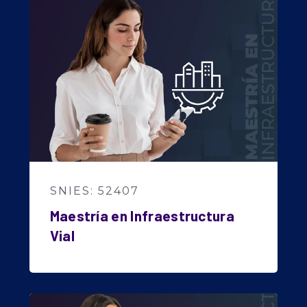
SNIES: 52407
Maestría en Infraestructura
Vial