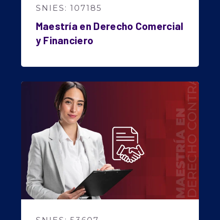
SNIES: 107185
Maestría en Derecho Comercial
y Financiero