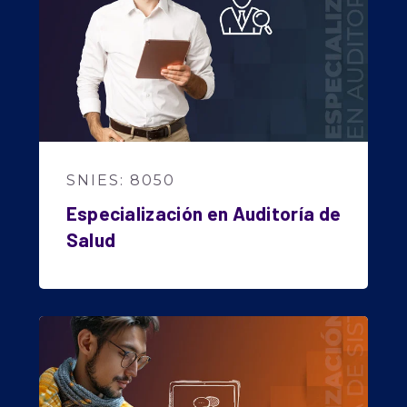
SNIES: 8050
Especialización en Auditoría de
Salud