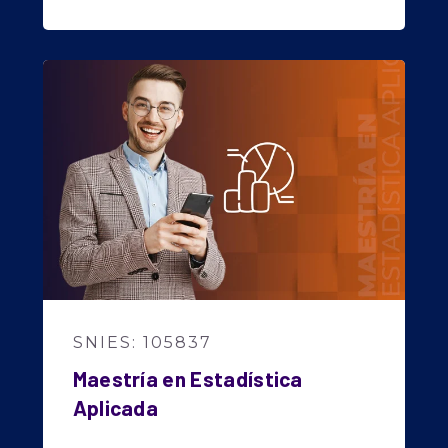
SNIES: 105837
Maestría en Estadística
Aplicada