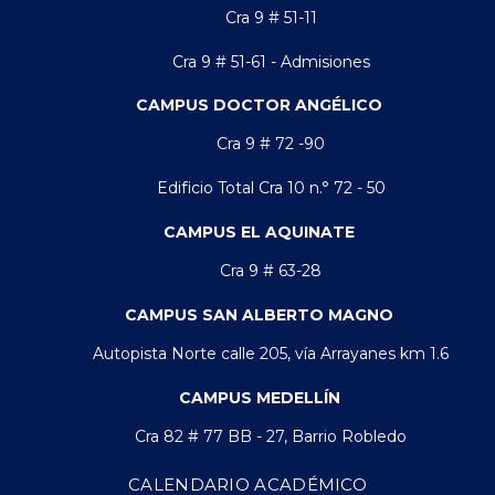
Cra 9 # 51-11
Cra 9 # 51-61 - Admisiones
CAMPUS DOCTOR ANGÉLICO
Cra 9 # 72 -90
Edificio Total Cra 10 n.° 72 - 50
CAMPUS EL AQUINATE
Cra 9 # 63-28
CAMPUS SAN ALBERTO MAGNO
Autopista Norte calle 205, vía Arrayanes km 1.6
CAMPUS MEDELLÍN
Cra 82 # 77 BB - 27, Barrio Robledo
CALENDARIO ACADÉMICO