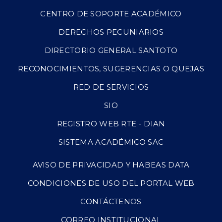
CENTRO DE SOPORTE ACADÉMICO
DERECHOS PECUNIARIOS
DIRECTORIO GENERAL SANTOTO
RECONOCIMIENTOS, SUGERENCIAS O QUEJAS
RED DE SERVICIOS
SIO
REGISTRO WEB RTE - DIAN
SISTEMA ACADÉMICO SAC
AVISO DE PRIVACIDAD Y HABEAS DATA
CONDICIONES DE USO DEL PORTAL WEB
CONTÁCTENOS
CORREO INSTITUCIONAL