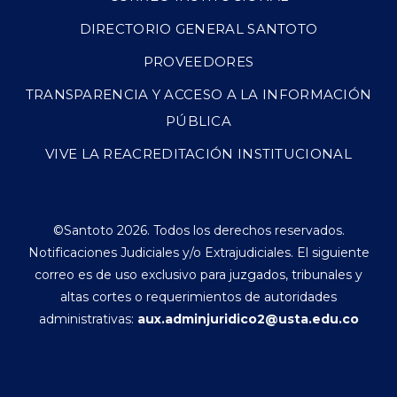
DIRECTORIO GENERAL SANTOTO
PROVEEDORES
TRANSPARENCIA Y ACCESO A LA INFORMACIÓN
PÚBLICA
VIVE LA REACREDITACIÓN INSTITUCIONAL
©Santoto 2026. Todos los derechos reservados.
Notificaciones Judiciales y/o Extrajudiciales. El siguiente
correo es de uso exclusivo para juzgados, tribunales y
altas cortes o requerimientos de autoridades
administrativas:
aux.adminjuridico2@usta.edu.co