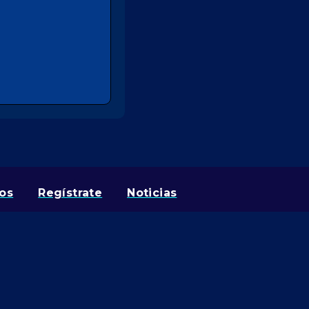
os
Regístrate
Noticias