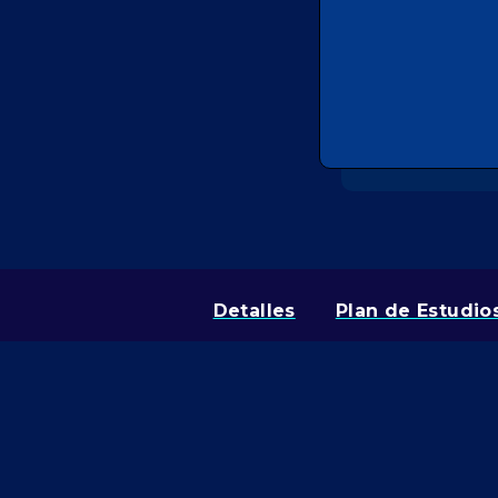
Detalles
Plan de Estudio