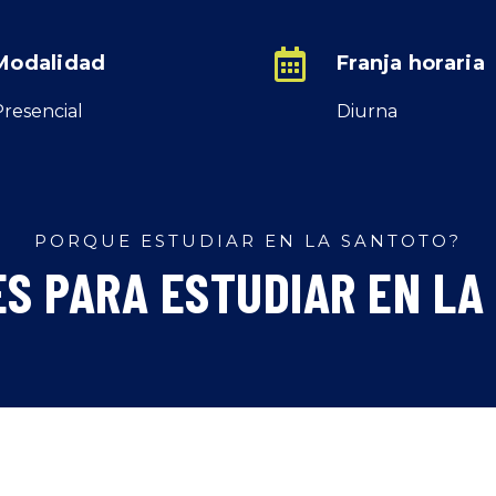
Modalidad
Franja horaria
Presencial
Diurna
PORQUE ESTUDIAR EN LA SANTOTO?
ES PARA ESTUDIAR EN LA