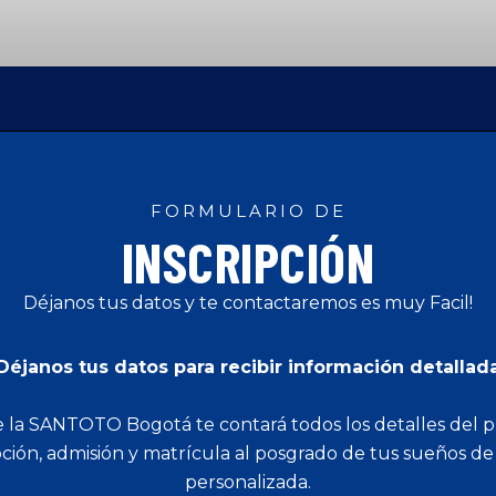
FORMULARIO DE
INSCRIPCIÓN
Déjanos tus datos y te contactaremos es muy Facil!
Déjanos tus datos para recibir información detallad
de la SANTOTO Bogotá te contará todos los detalles del 
pción, admisión y matrícula al posgrado de tus sueños d
personalizada.