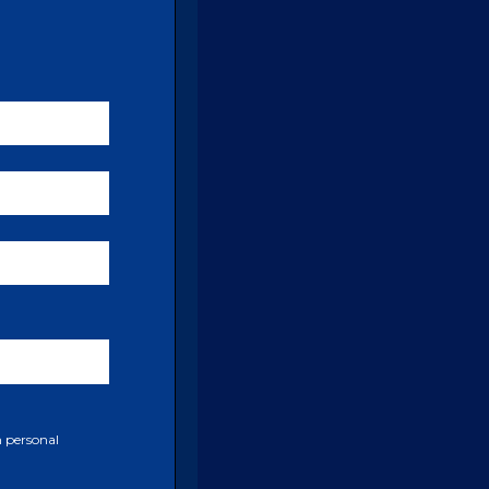
n personal