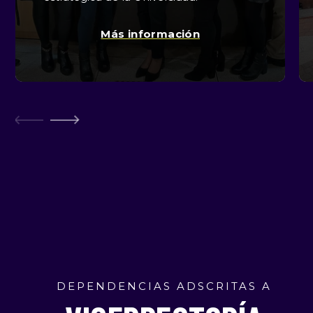
Más información
DEPENDENCIAS ADSCRITAS A