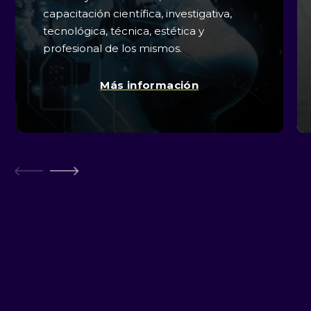
capacitación científica, investigativa,
tecnológica, técnica, estética y
profesional de los mismos.
Más información