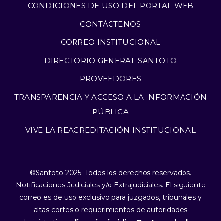
CONDICIONES DE USO DEL PORTAL WEB
CONTÁCTENOS
CORREO INSTITUCIONAL
DIRECTORIO GENERAL SANTOTO
PROVEEDORES
TRANSPARENCIA Y ACCESO A LA INFORMACIÓN
PÚBLICA
VIVE LA REACREDITACIÓN INSTITUCIONAL
©Santoto 2025. Todos los derechos reservados.
Notificaciones Judiciales y/o Extrajudiciales. El siguiente
correo es de uso exclusivo para juzgados, tribunales y
altas cortes o requerimientos de autoridades