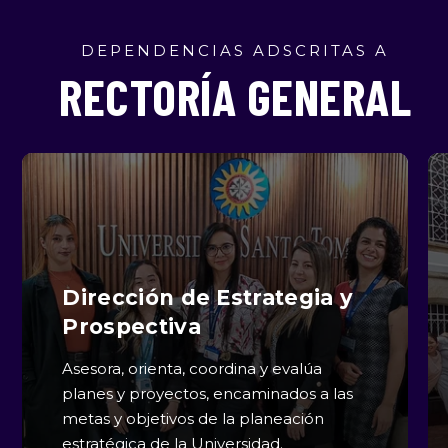
Search
Search
DEPENDENCIAS ADSCRITAS A
RECTORÍA GENERAL
Dirección de Estrategia y
Prospectiva
Asesora, orienta, coordina y evalúa
planes y proyectos, encaminados a las
metas y objetivos de la planeación
estratégica de la Universidad.