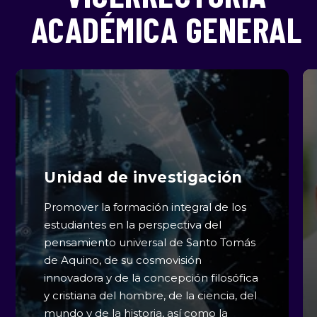
ACADÉMICA GENERAL
Unidad de investigación
Promover la formación integral de los
estudiantes en la perspectiva del
pensamiento universal de Santo Tomás
de Aquino, de su cosmovisión
innovadora y de la concepción filosófica
y cristiana del hombre, de la ciencia, del
mundo y de la historia, así como la