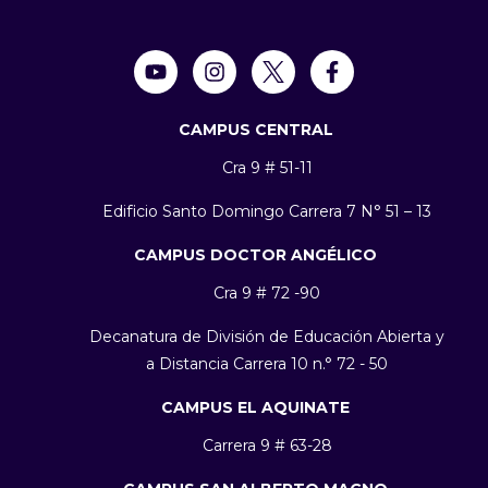
CAMPUS CENTRAL
Cra 9 # 51-11
Edificio Santo Domingo Carrera 7 N° 51 – 13
CAMPUS DOCTOR ANGÉLICO
Cra 9 # 72 -90
Decanatura de División de Educación Abierta y
a Distancia Carrera 10 n.° 72 - 50
CAMPUS EL AQUINATE
Carrera 9 # 63-28