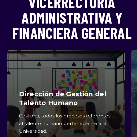
VICERRECTORÍA
ADMINISTRATIVA Y
FINANCIERA GENERAL
Dirección de Gestión del
Talento Humano
Gestiona, todos los procesos referentes
al talento humano perteneciente a la
Universidad.