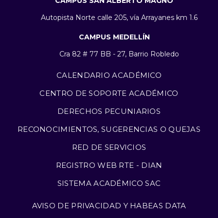
CAMPUS SAN ALBERTO MAGNO
Autopista Norte calle 205, vía Arrayanes km 1.6
CAMPUS MEDELLÍN
Cra 82 # 77 BB - 27, Barrio Robledo
CALENDARIO ACADÉMICO
CENTRO DE SOPORTE ACADÉMICO
DERECHOS PECUNIARIOS
RECONOCIMIENTOS, SUGERENCIAS O QUEJAS
RED DE SERVICIOS
REGISTRO WEB RTE - DIAN
SISTEMA ACADÉMICO SAC
AVISO DE PRIVACIDAD Y HABEAS DATA