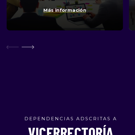
Más información
DEPENDENCIAS ADSCRITAS A
VICERRECTORÍA