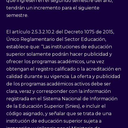
que ingresen en el segundo semestre del año,
tendrán un incremento para el siguiente
semestre.
El artículo 2.5.3.2.10.2 del Decreto 1075 de 2015,
Único Reglamentario del Sector Educación,
establece que: “Las instituciones de educación
superior solamente podrán hacer publicidad y
ofrecer los programas académicos, una vez
obtengan el registro calificado o la acreditación en
calidad durante su vigencia. La oferta y publicidad
de los programas académicos activos debe ser
clara, veraz y corresponder con la información
registrada en el Sistema Nacional de Información
de la Educación Superior (Snies), e incluir el
código asignado, y señalar que se trata de una
institución de educación superior sujeta a