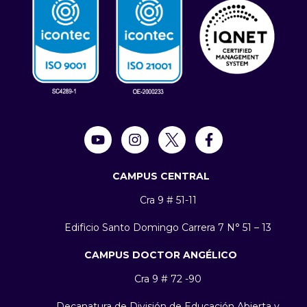
CAMPUS CENTRAL
Cra 9 # 51-11
Edificio Santo Domingo Carrera 7 N° 51 – 13
CAMPUS DOCTOR ANGÉLICO
Cra 9 # 72 -90
Decanatura de División de Educación Abierta y