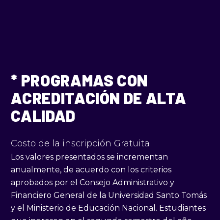
* PROGRAMAS CON
ACREDITACIÓN DE ALTA
CALIDAD
Costo de la inscripción Gratuita
Los valores presentados se incrementan
anualmente, de acuerdo con los criterios
aprobados por el Consejo Administrativo y
Financiero General de la Universidad Santo Tomás
y el Ministerio de Educación Nacional. Estudiantes