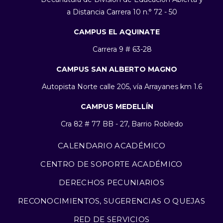
a Distancia Carrera 10 n.° 72 - 50
CAMPUS EL AQUINATE
Carrera 9 # 63-28
CAMPUS SAN ALBERTO MAGNO
Autopista Norte calle 205, vía Arrayanes km 1.6
CAMPUS MEDELLÍN
Cra 82 # 77 BB - 27, Barrio Robledo
CALENDARIO ACADÉMICO
CENTRO DE SOPORTE ACADÉMICO
DERECHOS PECUNIARIOS
RECONOCIMIENTOS, SUGERENCIAS O QUEJAS
RED DE SERVICIOS