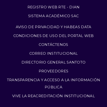
REGISTRO WEB RTE - DIAN
SISTEMA ACADÉMICO SAC
AVISO DE PRIVACIDAD Y HABEAS DATA
CONDICIONES DE USO DEL PORTAL WEB
CONTÁCTENOS
CORREO INSTITUCIONAL
DIRECTORIO GENERAL SANTOTO
PROVEEDORES
TRANSPARENCIA Y ACCESO A LA INFORMACIÓN
PÚBLICA
VIVE LA REACREDITACIÓN INSTITUCIONAL