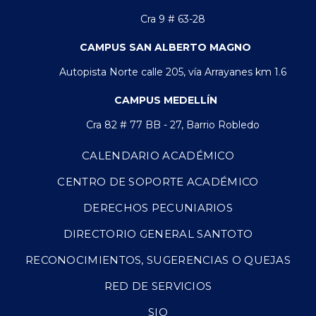
Cra 9 # 63-28
CAMPUS SAN ALBERTO MAGNO
Autopista Norte calle 205, vía Arrayanes km 1.6
CAMPUS MEDELLÍN
Cra 82 # 77 BB - 27, Barrio Robledo
CALENDARIO ACADÉMICO
CENTRO DE SOPORTE ACADÉMICO
DERECHOS PECUNIARIOS
DIRECTORIO GENERAL SANTOTO
RECONOCIMIENTOS, SUGERENCIAS O QUEJAS
RED DE SERVICIOS
SIO