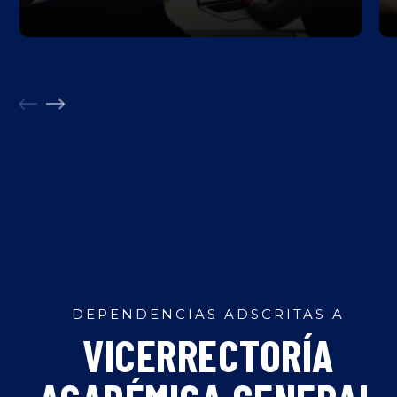
DEPENDENCIAS ADSCRITAS A
VICERRECTORÍA