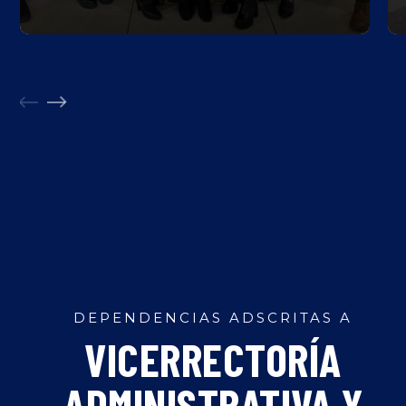
DEPENDENCIAS ADSCRITAS A
VICERRECTORÍA
ADMINISTRATIVA Y