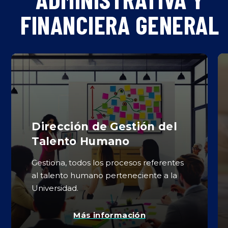
FINANCIERA GENERAL
Dirección de Gestión del
Talento Humano
Gestiona, todos los procesos referentes
al talento humano perteneciente a la
Universidad.
Más información