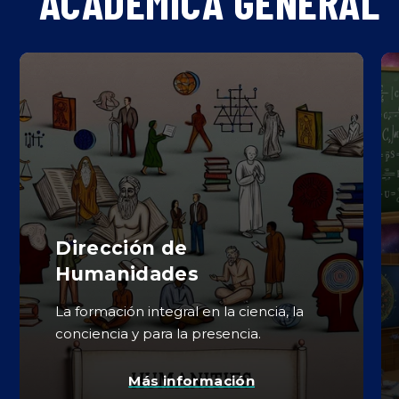
ACADÉMICA GENERAL
Dirección de
Humanidades
La formación integral en la ciencia, la
conciencia y para la presencia.
Más información