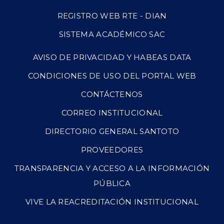
REGISTRO WEB RTE - DIAN
SISTEMA ACADÉMICO SAC
AVISO DE PRIVACIDAD Y HABEAS DATA
CONDICIONES DE USO DEL PORTAL WEB
CONTÁCTENOS
CORREO INSTITUCIONAL
DIRECTORIO GENERAL SANTOTO
PROVEEDORES
TRANSPARENCIA Y ACCESO A LA INFORMACIÓN
PÚBLICA
VIVE LA REACREDITACIÓN INSTITUCIONAL