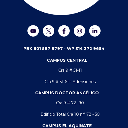
PBX 601 587 8797 -
WP 314 372 9654
CAMPUS CENTRAL
Cra 9 # 51-11
Cra 9 # 51-61 - Admisiones
CAMPUS DOCTOR ANGÉLICO
Cra 9 # 72 -90
Edificio Total Cra 10 n.° 72 - 50
CAMPUS EL AQUINATE