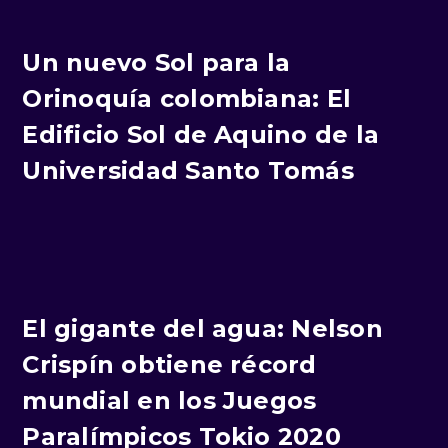
Un nuevo Sol para la
Orinoquía colombiana: El
Edificio Sol de Aquino de la
Universidad Santo Tomás
El gigante del agua: Nelson
Crispín obtiene récord
mundial en los Juegos
Paralímpicos Tokio 2020