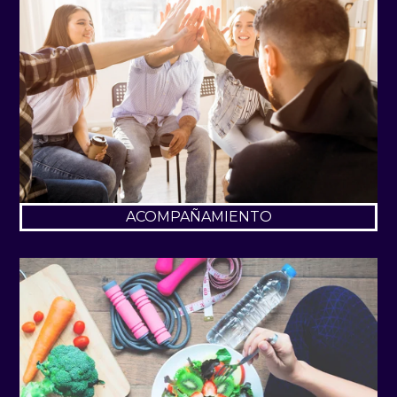
ACOMPAÑAMIENTO