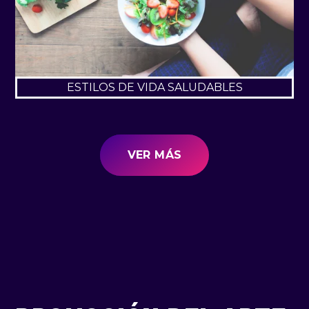
ESTILOS DE VIDA SALUDABLES
VER MÁS