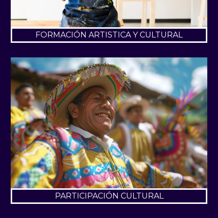
FORMACIÓN ARTISTICA Y CULTURAL
PARTICIPACIÓN CULTURAL