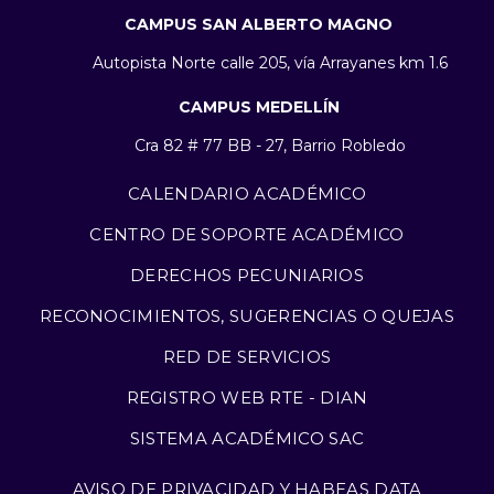
CAMPUS SAN ALBERTO MAGNO
Autopista Norte calle 205, vía Arrayanes km 1.6
CAMPUS MEDELLÍN
Cra 82 # 77 BB - 27, Barrio Robledo
CALENDARIO ACADÉMICO
CENTRO DE SOPORTE ACADÉMICO
DERECHOS PECUNIARIOS
RECONOCIMIENTOS, SUGERENCIAS O QUEJAS
RED DE SERVICIOS
REGISTRO WEB RTE - DIAN
SISTEMA ACADÉMICO SAC
AVISO DE PRIVACIDAD Y HABEAS DATA