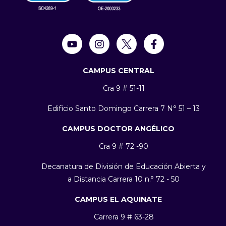
CAMPUS CENTRAL
Cra 9 # 51-11
Edificio Santo Domingo Carrera 7 N° 51 – 13
CAMPUS DOCTOR ANGÉLICO
Cra 9 # 72 -90
Decanatura de División de Educación Abierta y
a Distancia Carrera 10 n.° 72 - 50
CAMPUS EL AQUINATE
Carrera 9 # 63-28