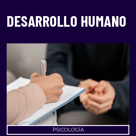
Search
Search
DESARROLLO HUMANO
PSICOLOGÍA