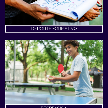
DEPORTE FORMATIVO