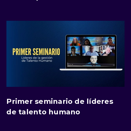
Primer seminario de líderes
de talento humano