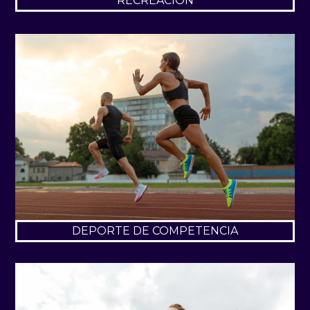
RECREACIÓN
DEPORTE DE COMPETENCIA