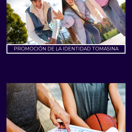
PROMOCIÓN DE LA IDENTIDAD TOMASINA