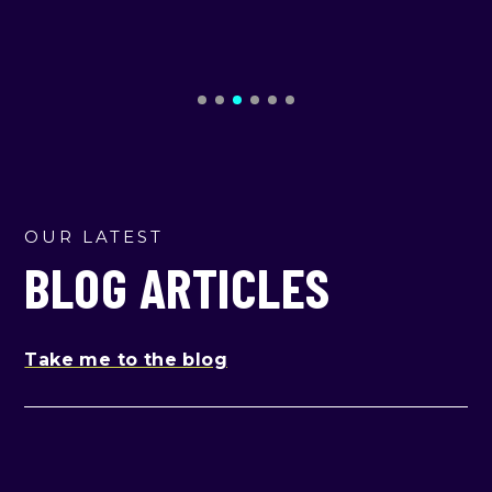
OUR LATEST
BLOG ARTICLES
Take me to the blog