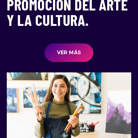
PROMOCIÓN DEL ARTE
Y LA CULTURA.
VER MÁS