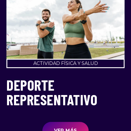
ACTIVIDAD FÍSICA Y SALUD
DEPORTE
REPRESENTATIVO
VER MÁS