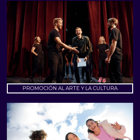
PROMOCIÓN AL ARTE Y LA CULTURA