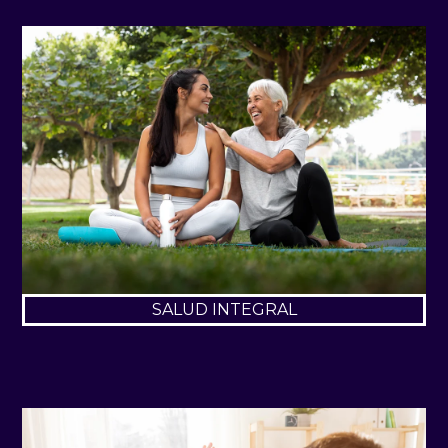
SALUD INTEGRAL