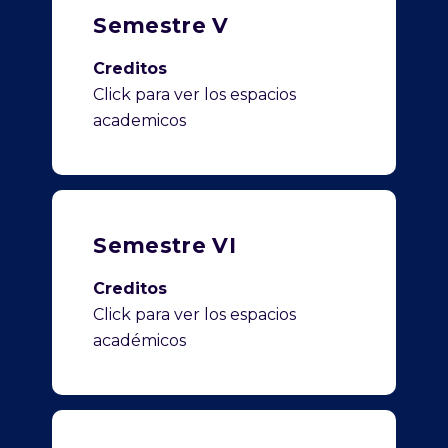
Semestre V
Creditos
Click para ver los espacios
academicos
Semestre VI
Creditos
Click para ver los espacios
académicos