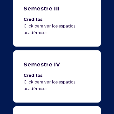
Semestre III
Creditos
Click para ver los espacios
académicos
Semestre IV
Creditos
Click para ver los espacios
académicos