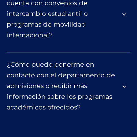
cuenta con convenios de
intercambio estudiantil o
programas de movilidad
internacional?
¿Cómo puedo ponerme en
contacto con el departamento de
admisiones o recibir más
información sobre los programas
académicos ofrecidos?