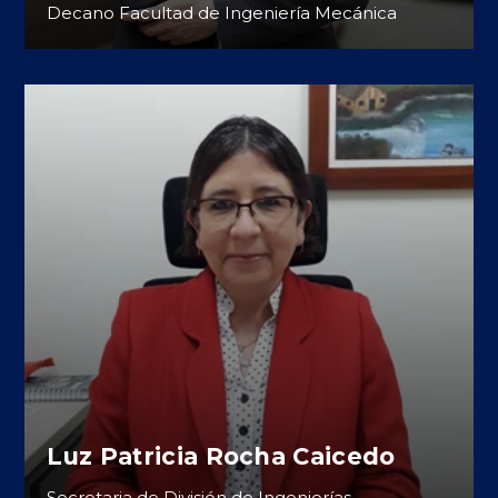
Decano Facultad de Ingeniería Mecánica
Luz Patricia Rocha Caicedo
Secretaria de División de Ingenierías