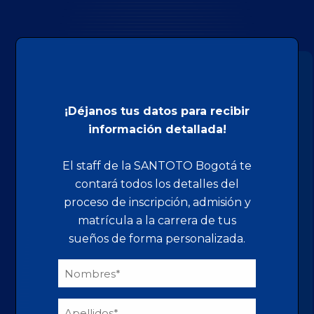
¡Déjanos tus datos para recibir
información detallada!
El staff de la SANTOTO Bogotá te
contará todos los detalles del
proceso de inscripción, admisión y
matrícula a la carrera de tus
sueños de forma personalizada.