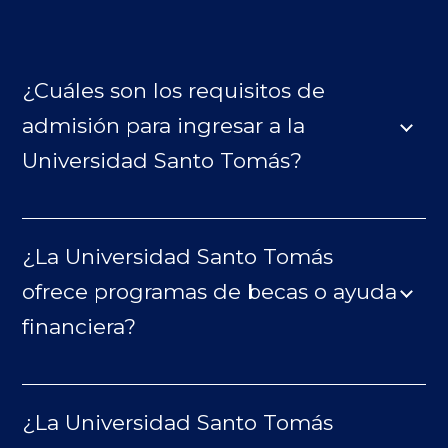
¿Cuáles son los requisitos de
admisión para ingresar a la
Universidad Santo Tomás?
¿La Universidad Santo Tomás
ofrece programas de becas o ayuda
financiera?
¿La Universidad Santo Tomás