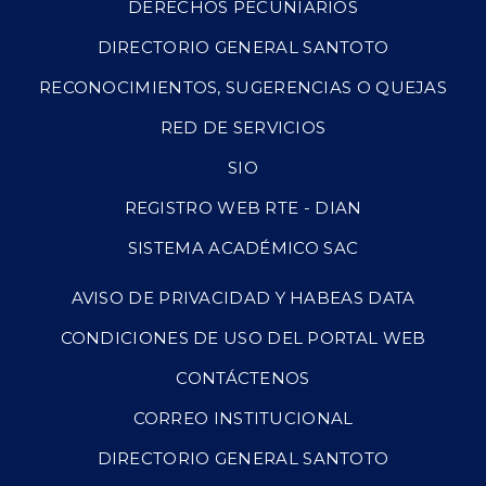
DERECHOS PECUNIARIOS
DIRECTORIO GENERAL SANTOTO
RECONOCIMIENTOS, SUGERENCIAS O QUEJAS
RED DE SERVICIOS
SIO
REGISTRO WEB RTE - DIAN
SISTEMA ACADÉMICO SAC
AVISO DE PRIVACIDAD Y HABEAS DATA
CONDICIONES DE USO DEL PORTAL WEB
CONTÁCTENOS
CORREO INSTITUCIONAL
DIRECTORIO GENERAL SANTOTO