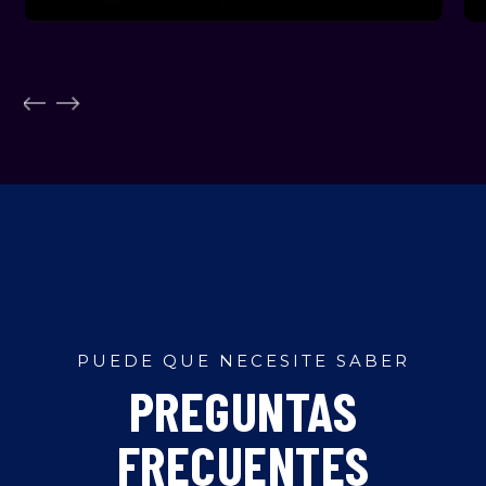
PUEDE QUE NECESITE SABER
PREGUNTAS
FRECUENTES