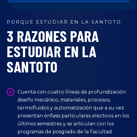
PORQUE ESTUDIAR EN LA SANTOTO
3 RAZONES PARA
ESTUDIAR EN LA
SANTOTO
Cuenta con cuatro líneas de profundización:
diseño mecánico, materiales, procesos,
termofluidos y automatización que a su vez
presentan énfasis particulares electivos en los
últimos semestres y se articulan con los
programas de posgrado de la Facultad.