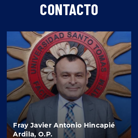
CONTACTO
Fray Javier Antonio Hincapié
Ardila, O.P.