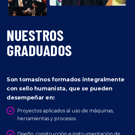
NUESTROS
GRADUADOS
Son tomasinos formados integralmente
con sello humanista, que se pueden
desempeñar en:
Proyectos aplicados al uso de máquinas,
herramientas y procesos.
Diseño, construcción e instrumentación de