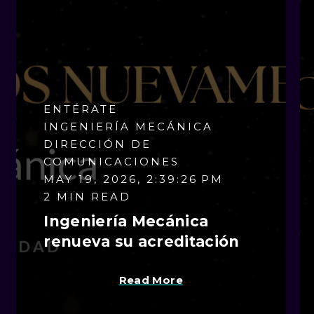
ENTÉRATE
INGENIERÍA MECÁNICA
DIRECCIÓN DE
COMUNICACIONES
MAY 19, 2026, 2:39:26 PM
2 MIN READ
Ingeniería Mecánica
renueva su acreditación
Read More