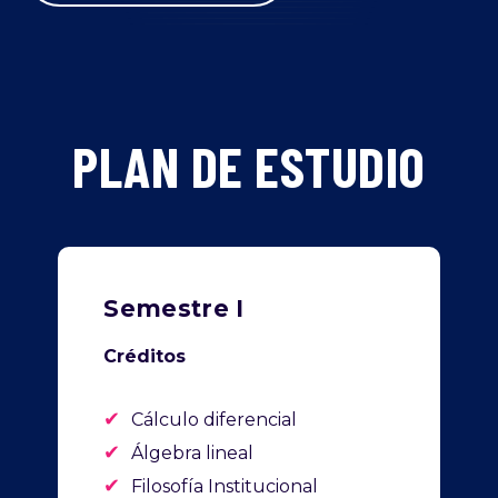
PLAN DE ESTUDIO
Semestre I
Créditos
✔
Cálculo diferencial
✔
Álgebra lineal
✔
Filosofía Institucional