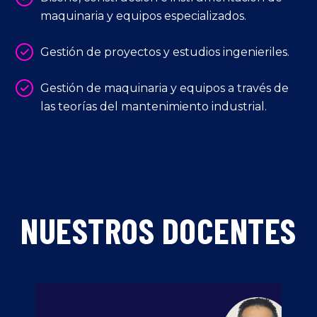
maquinaria y equipos especializados.
Gestión de proyectos y estudios ingenieriles.
Gestión de maquinaria y equipos a través de
las teorías del mantenimiento industrial.
NUESTROS DOCENTES