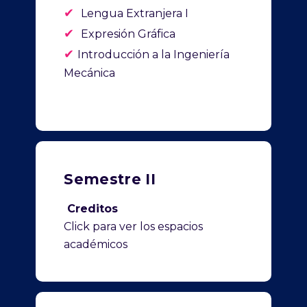
✔
Lengua Extranjera I
✔
Expresión Gráfica
✔
Introducción a la Ingeniería
Mecánica
Semestre II
Creditos
Click para ver los espacios
académicos