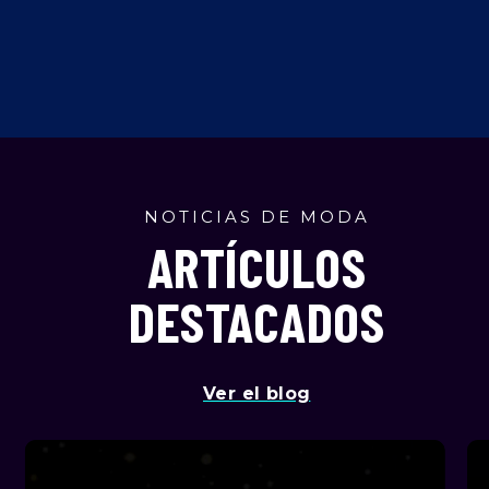
NOTICIAS DE MODA
ARTÍCULOS
DESTACADOS
Ver el blog