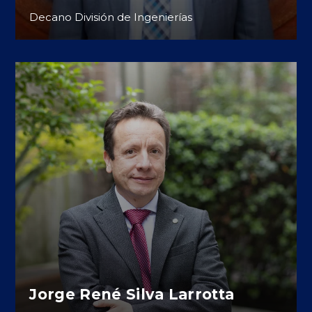
Decano División de Ingenierías
Jorge René Silva Larrotta