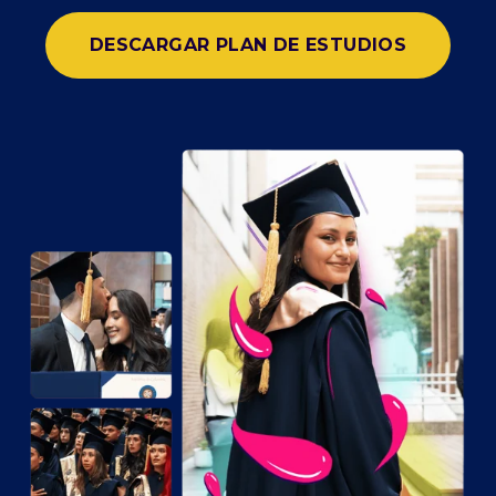
DESCARGAR PLAN DE ESTUDIOS