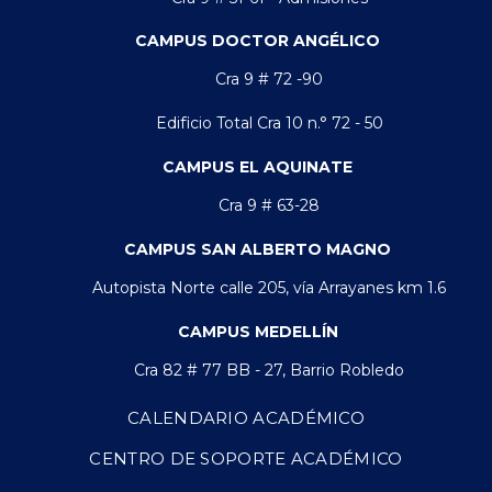
CAMPUS DOCTOR ANGÉLICO
Cra 9 # 72 -90
Edificio Total Cra 10 n.° 72 - 50
CAMPUS EL AQUINATE
Cra 9 # 63-28
CAMPUS SAN ALBERTO MAGNO
Autopista Norte calle 205, vía Arrayanes km 1.6
CAMPUS MEDELLÍN
Cra 82 # 77 BB - 27, Barrio Robledo
CALENDARIO ACADÉMICO
CENTRO DE SOPORTE ACADÉMICO