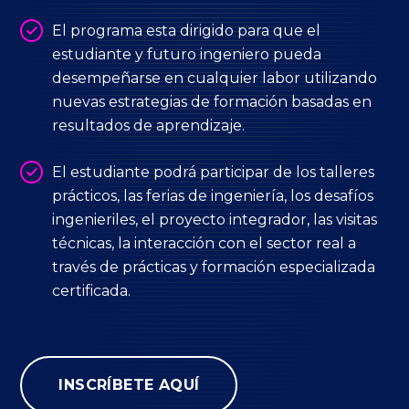
El programa esta dirigido para que el
estudiante y futuro ingeniero pueda
desempeñarse en cualquier labor utilizando
nuevas estrategias de formación basadas en
resultados de aprendizaje.
El estudiante podrá participar de los talleres
prácticos, las ferias de ingeniería, los desafíos
ingenieriles, el proyecto integrador, las visitas
técnicas, la interacción con el sector real a
través de prácticas y formación especializada
certificada.
INSCRÍBETE AQUÍ