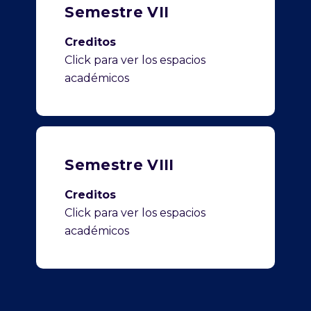
Semestre VII
Creditos
Click para ver los espacios
académicos
Semestre VIII
Creditos
Click para ver los espacios
académicos