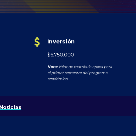
Inversión
$6.750.000
Nota:
Valor de matrícula aplica para
el primer semestre del programa
académico.
Noticias