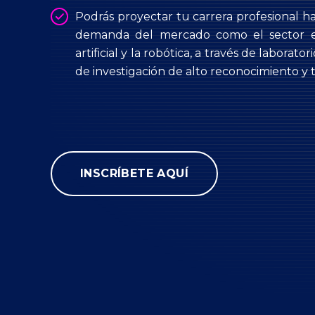
Podrás proyectar tu carrera profesional h
demanda del mercado como el sector ene
artificial y la robótica, a través de laborato
de investigación de alto reconocimiento y t
INSCRÍBETE AQUÍ