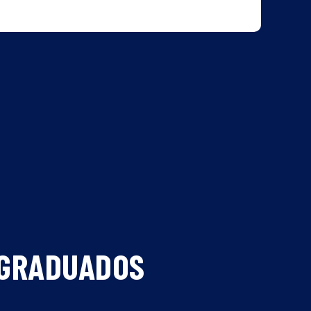
 GRADUADOS