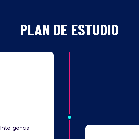
PLAN DE ESTUDIO
Inteligencia