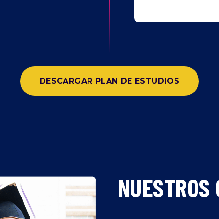
DESCARGAR PLAN DE ESTUDIOS
NUESTROS