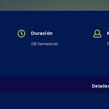
Duración
08 Semestres
Detalle