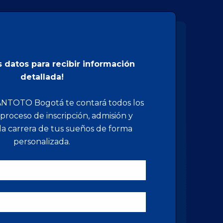
s datos para recibir información
detallada!
 SANTOTO Bogotá te contará todos los
 proceso de inscripción, admisión y
la carrera de tus sueños de forma
personalizada.