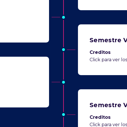
Semestre V
Creditos
Click para ver l
Semestre V
Creditos
Click para ver l