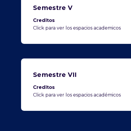
Semestre V
Creditos
Click para ver los espacios academicos
Semestre VII
Creditos
Click para ver los espacios académicos