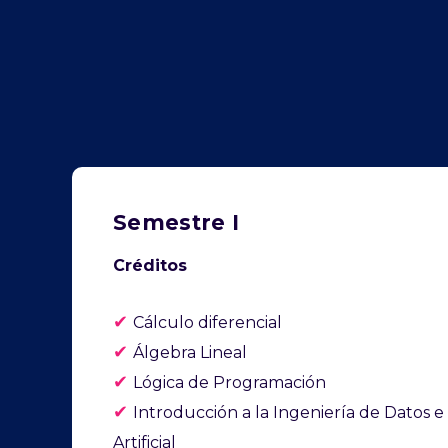
Semestre I
Créditos
✔
Cálculo diferencial
✔
Álgebra Lineal
✔
Lógica de Programación
✔
Introducción a la Ingeniería de Datos e 
Artificial