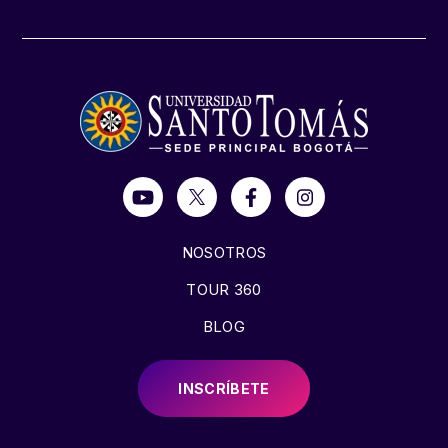
NOSOTROS
TOUR 360
BLOG
INSCRÍBETE