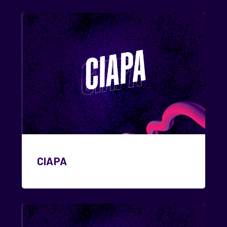
CIAPA