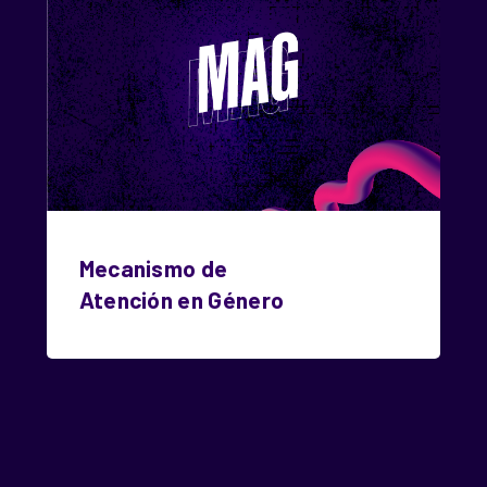
Mecanismo de
Atención en Género