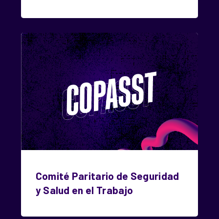
Comité Paritario de Seguridad
y Salud en el Trabajo